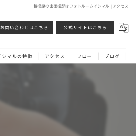
相模原の出張撮影はフォトルームイシマル | アクセス
お問い合わせはこちら
公式サイトはこちら
イシマルの特徴
アクセス
フロー
ブログ