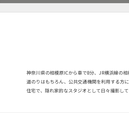
神奈川県の相模原ICから車で8分、JR横浜線の
道のりはもちろん、公共交通機関を利用する方に
住宅で、隠れ家的なスタジオとして日々撮影して