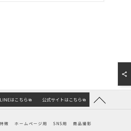
LINEはこちら
公式サイトはこちら
特徴
ホームページ用
SNS用
商品撮影