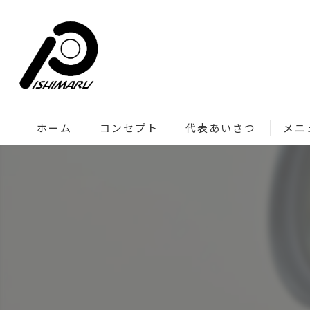
ホーム
コンセプト
代表あいさつ
メニ