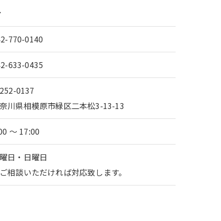
ル
42-770-0140
42-633-0435
252-0137
奈川県相模原市緑区二本松3-13-13
00 ～ 17:00
曜日・日曜日
ご相談いただければ対応致します。