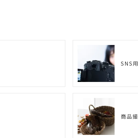
SNS
商品