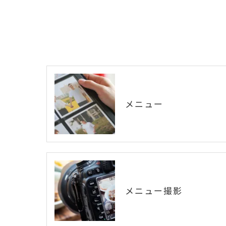
メニュー
メニュー撮影