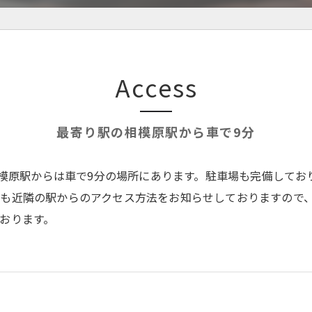
Access
最寄り駅の相模原駅から車で9分
相模原駅からは車で9分の場所にあります。駐車場も完備してお
も近隣の駅からのアクセス方法をお知らせしておりますので
おります。