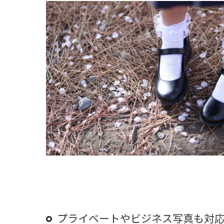
プライベートやビジネス写真も対