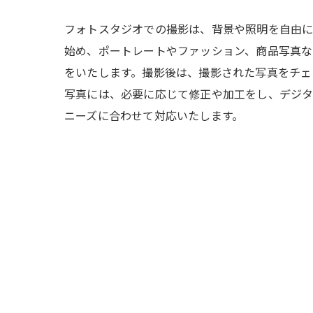
フォトスタジオでの撮影は、背景や照明を自由に
始め、ポートレートやファッション、商品写真な
をいたします。撮影後は、撮影された写真をチェ
写真には、必要に応じて修正や加工をし、デジタ
ニーズに合わせて対応いたします。