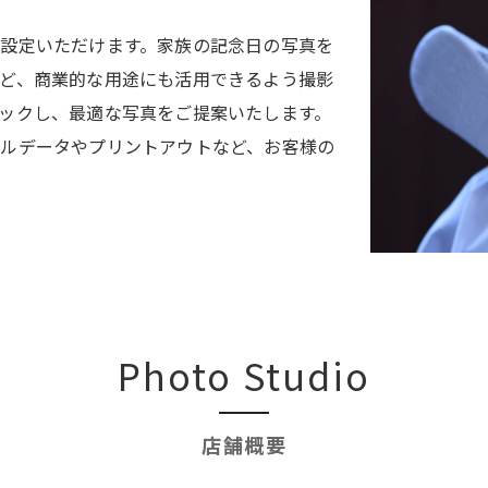
設定いただけます。家族の記念日の写真を
ど、商業的な用途にも活用できるよう撮影
ックし、最適な写真をご提案いたします。
ルデータやプリントアウトなど、お客様の
Photo Studio
店舗概要