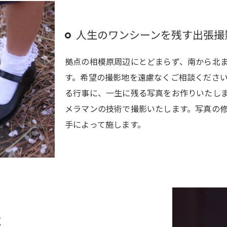
人生のワンシーンを残す出張撮
拠点の相模原周辺にとどまらず、南から北
す。希望の撮影地を遠慮なくご相談くださ
る行事に、一生に残る写真をお作りいたし
メラマンの技術で撮影いたします。写真の
手によって施します。
応