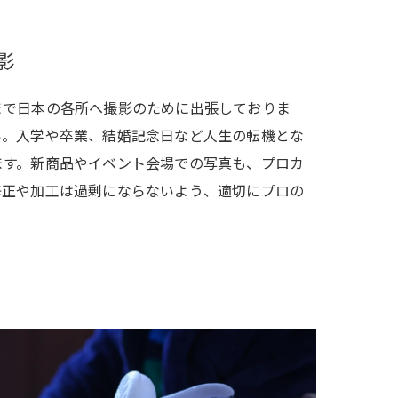
影
まで日本の各所へ撮影のために出張しておりま
い。入学や卒業、結婚記念日など人生の転機とな
ます。新商品やイベント会場での写真も、プロカ
修正や加工は過剰にならないよう、適切にプロの