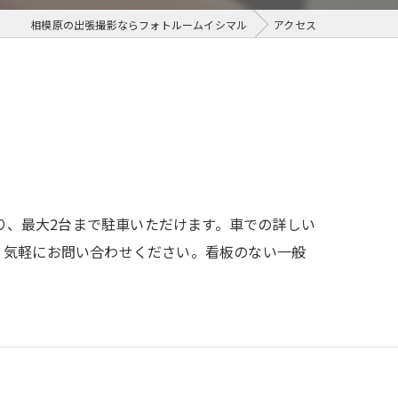
相模原の出張撮影ならフォトルームイシマル
アクセス
り、最大2台まで駐車いただけます。車での詳しい
、気軽にお問い合わせください。看板のない一般