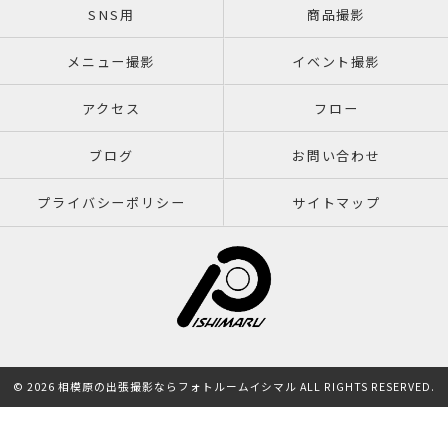
SNS用
商品撮影
メニュー撮影
イベント撮影
アクセス
フロー
ブログ
お問い合わせ
プライバシーポリシー
サイトマップ
© 2026 相模原の出張撮影ならフォトルームイシマル ALL RIGHTS RESERVED.