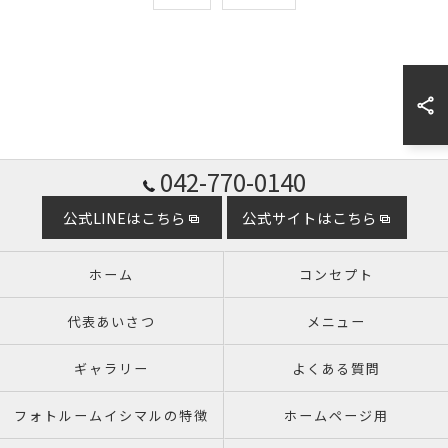
042-770-0140
公式LINEはこちら
公式サイトはこちら
ホーム
コンセプト
代表あいさつ
メニュー
ギャラリー
よくある質問
フォトルームイシマルの特徴
ホームページ用