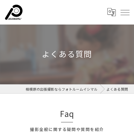
よくある質問
相模原の出張撮影ならフォトルームイシマル
よくある質問
Faq
撮影全般に関する疑問や質問を紹介