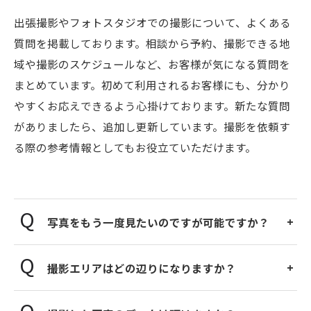
出張撮影やフォトスタジオでの撮影について、よくある
質問を掲載しております。相談から予約、撮影できる地
域や撮影のスケジュールなど、お客様が気になる質問を
まとめています。初めて利用されるお客様にも、分かり
やすくお応えできるよう心掛けております。新たな質問
がありましたら、追加し更新しています。撮影を依頼す
る際の参考情報としてもお役立ていただけます。
写真をもう一度見たいのですが可能ですか？
撮影エリアはどの辺りになりますか？