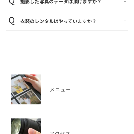
撮影した写真のデータは頂けますか？
衣装のレンタルはやっていますか？
メニュー
アクセス