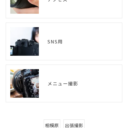
SNS用
メニュー撮影
相模原
出張撮影