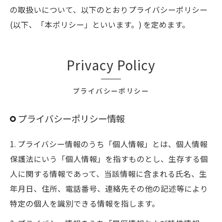
の取扱いについて、以下のとおりプライバシーポリシー
(以下、「本ポリシー」といいます。) を定めます。
Privacy Policy
プライバシーポリシー
プライバシーポリシー情報
1. プライバシー情報のうち「個人情報」とは、個人情報
保護法にいう「個人情報」を指すものとし、生存する個
人に関する情報であって、当該情報に含まれる氏名、生
年月日、住所、電話番号、連絡先その他の記述等により
特定の個人を識別できる情報を指します。