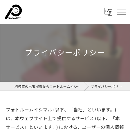
プライバシーポリシー
相模原の出張撮影ならフォトルームイシマル
プライバシーポリシー
フォトルームイシマル (以下、「当社」といいます。)
は、本ウェブサイト上で提供するサービス (以下、「本
サービス」といいます。) における、ユーザーの個人情報