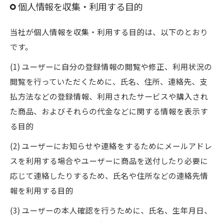
個人情報を収集・利用する目的
当社が個人情報を収集・利用する目的は、以下のとおり
です。
(1) ユーザーに自分の登録情報の閲覧や修正、利用状況の
閲覧を行っていただくために、氏名、住所、連絡先、支
払方法などの登録情報、利用されたサービスや購入され
た商品、およびそれらの代金などに関する情報を表示す
る目的
(2) ユーザーにお知らせや連絡をするためにメールアドレ
スを利用する場合やユーザーに商品を送付したり必要に
応じて連絡したりするため、氏名や住所などの連絡先情
報を利用する目的
(3) ユーザーの本人確認を行うために、氏名、生年月日、