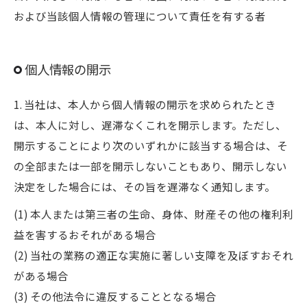
および当該個人情報の管理について責任を有する者
個人情報の開示
1. 当社は、本人から個人情報の開示を求められたとき
は、本人に対し、遅滞なくこれを開示します。ただし、
開示することにより次のいずれかに該当する場合は、そ
の全部または一部を開示しないこともあり、開示しない
決定をした場合には、その旨を遅滞なく通知します。
(1) 本人または第三者の生命、身体、財産その他の権利利
益を害するおそれがある場合
(2) 当社の業務の適正な実施に著しい支障を及ぼすおそれ
がある場合
(3) その他法令に違反することとなる場合