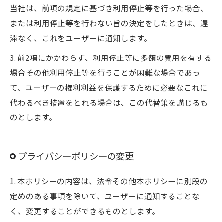
当社は、前項の規定に基づき利用停止等を行った場合、
または利用停止等を行わない旨の決定をしたときは、遅
滞なく、これをユーザーに通知します。
3. 前2項にかかわらず、利用停止等に多額の費用を有する
場合その他利用停止等を行うことが困難な場合であっ
て、ユーザーの権利利益を保護するために必要なこれに
代わるべき措置をとれる場合は、この代替策を講じるも
のとします。
プライバシーポリシーの変更
1. 本ポリシーの内容は、法令その他本ポリシーに別段の
定めのある事項を除いて、ユーザーに通知することな
く、変更することができるものとします。