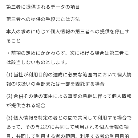
第三者に提供されるデータの項目
第三者への提供の手段または方法
本人の求めに応じて個人情報の第三者への提供を停止す
ること
・前項の定めにかかわらず、次に掲げる場合は第三者に
は該当しないものとします。
(1) 当社が利用目的の達成に必要な範囲内において個人情
報の取扱いの全部または一部を委託する場合
(2) 合併その他の事由による事業の承継に伴って個人情報
が提供される場合
(3) 個人情報を特定の者との間で共同して利用する場合で
あって、その旨並びに共同して利用される個人情報の項
目，共同して利用する者の範囲、利用する者の利用目的