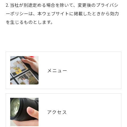
2. 当社が別途定める場合を除いて、変更後のプライバシ
ーポリシーは、本ウェブサイトに掲載したときから効力
を生じるものとします。
メニュー
アクセス