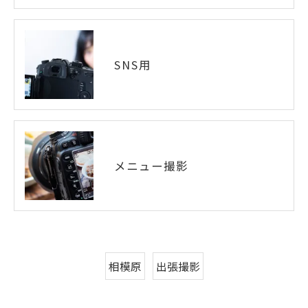
SNS用
メニュー撮影
相模原
出張撮影