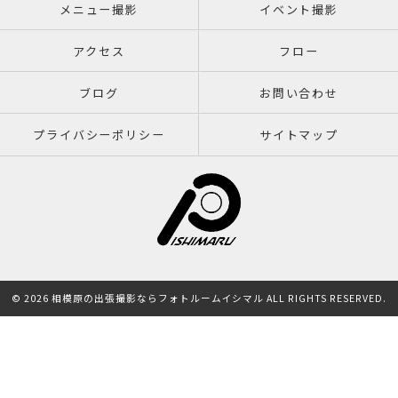
メニュー撮影
イベント撮影
アクセス
フロー
ブログ
お問い合わせ
プライバシーポリシー
サイトマップ
© 2026 相模原の出張撮影ならフォトルームイシマル ALL RIGHTS RESERVED.