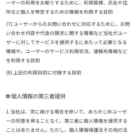
ーザーの利用をお断りするために、利用態様、氏名や住
所など個人を特定するための情報を利用する目的
(7) ユーザーからのお問い合わせに対応するために、お問
い合わせ内容や代金の請求に関する情報など当社がユー
ザーに対してサービスを提供するにあたって必要となる
情報や、ユーザーのサービス利用状況、連絡先情報など
を利用する目的
(8) 上記の利用目的に付随する目的
個人情報の第三者提供
1. 当社は、次に掲げる場合を除いて、あらかじめユーザ
ーの同意を得ることなく、第三者に個人情報を提供する
ことはありません。ただし，個人情報保護法その他の法