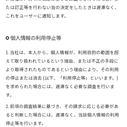
たは訂正等を行わない旨の決定をしたときは遅滞なく、
これをユーザーに通知します。
個人情報の利用停止等
1. 当社は、本人から、個人情報が、利用目的の範囲を超
えて取り扱われているという理由、または不正の手段に
より取得されたものであるという理由により、その利用
の停止または消去 (以下、「利用停止等」といいます。)
を求められた場合には、遅滞なく必要な調査を行いま
す。
2. 前項の調査結果に基づき、その請求に応じる必要があ
ると判断した場合には、遅滞なく、当該個人情報の利用
停止等を行います。