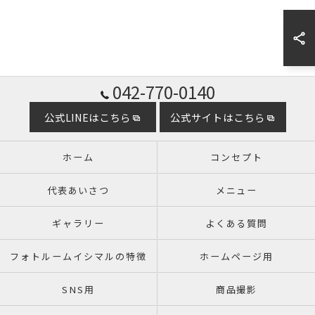
042-770-0140
公式LINEはこちら
公式サイトはこちら
ホーム
コンセプト
代表あいさつ
メニュー
ギャラリー
よくある質問
フォトルームイシマルの特徴
ホームページ用
SNS用
商品撮影