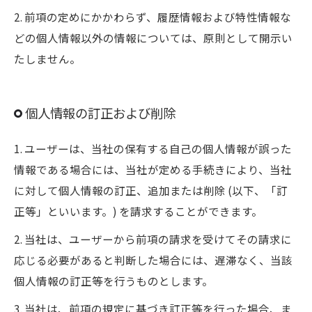
2. 前項の定めにかかわらず、履歴情報および特性情報な
どの個人情報以外の情報については、原則として開示い
たしません。
個人情報の訂正および削除
1. ユーザーは、当社の保有する自己の個人情報が誤った
情報である場合には、当社が定める手続きにより、当社
に対して個人情報の訂正、追加または削除 (以下、「訂
正等」といいます。) を請求することができます。
2. 当社は、ユーザーから前項の請求を受けてその請求に
応じる必要があると判断した場合には、遅滞なく、当該
個人情報の訂正等を行うものとします。
3. 当社は、前項の規定に基づき訂正等を行った場合、ま