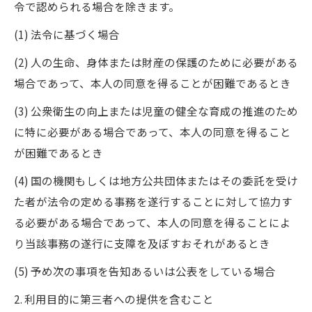
令で認められる場合を除きます。
(1) 法令に基づく場合
(2) 人の生命、身体または財産の保護のために必要がある
場合であって、本人の同意を得ることが困難であるとき
(3) 公衆衛生の向上または児童の健全な育成の推進のため
に特に必要がある場合であって、本人の同意を得ること
が困難であるとき
(4) 国の機関もしくは地方公共団体またはその委託を受け
た者が法令の定める事務を遂行することに対して協力す
る必要がある場合であって、本人の同意を得ることによ
り当該事務の遂行に支障を及ぼすおそれがあるとき
(5) 予め次の事項を告知あるいは公表をしている場合
2. 利用目的に第三者への提供を含むこと