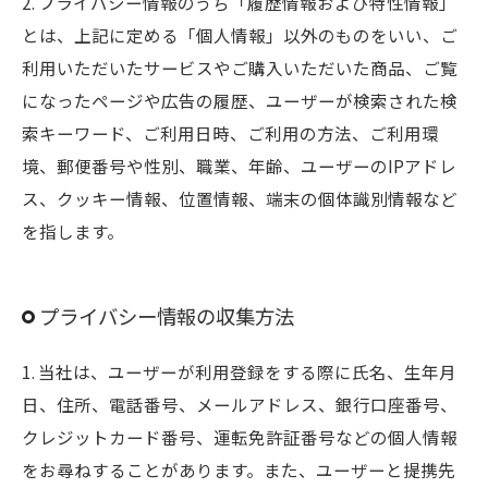
2. プライバシー情報のうち「履歴情報および特性情報」
とは、上記に定める「個人情報」以外のものをいい、ご
利用いただいたサービスやご購入いただいた商品、ご覧
になったページや広告の履歴、ユーザーが検索された検
索キーワード、ご利用日時、ご利用の方法、ご利用環
境、郵便番号や性別、職業、年齢、ユーザーのIPアドレ
ス、クッキー情報、位置情報、端末の個体識別情報など
を指します。
プライバシー情報の収集方法
1. 当社は、ユーザーが利用登録をする際に氏名、生年月
日、住所、電話番号、メールアドレス、銀行口座番号、
クレジットカード番号、運転免許証番号などの個人情報
をお尋ねすることがあります。また、ユーザーと提携先