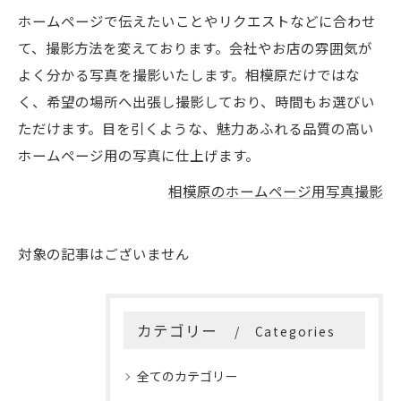
ホームページで伝えたいことやリクエストなどに合わせ
て、撮影方法を変えております。会社やお店の雰囲気が
よく分かる写真を撮影いたします。相模原だけではな
く、希望の場所へ出張し撮影しており、時間もお選びい
ただけます。目を引くような、魅力あふれる品質の高い
ホームページ用の写真に仕上げます。
相模原のホームページ用写真撮影
対象の記事はございません
カテゴリー
Categories
全てのカテゴリー