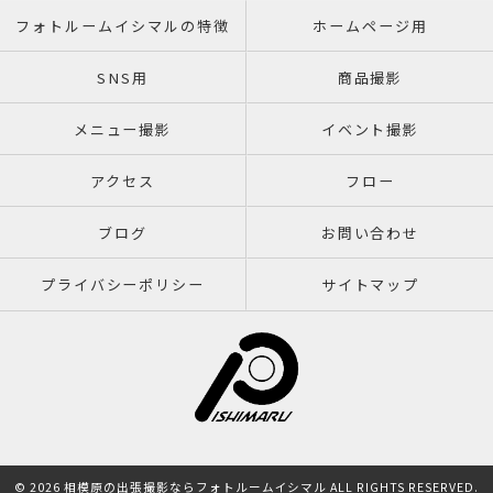
フォトルームイシマルの特徴
ホームページ用
SNS用
商品撮影
メニュー撮影
イベント撮影
アクセス
フロー
ブログ
お問い合わせ
プライバシーポリシー
サイトマップ
© 2026 相模原の出張撮影ならフォトルームイシマル ALL RIGHTS RESERVED.