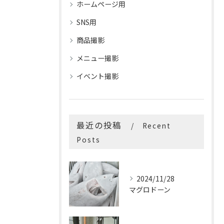
ホームページ用
SNS用
商品撮影
メニュー撮影
イベント撮影
最近の投稿
Recent
Posts
2024/11/28
マグロドーン