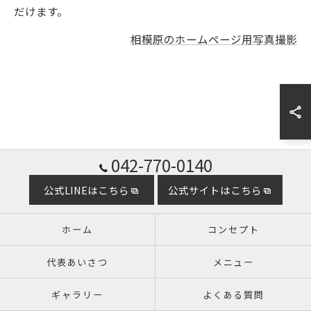
だけます。
相模原のホームページ用写真撮影
042-770-0140
公式LINEはこちら
公式サイトはこちら
ホーム
コンセプト
代表あいさつ
メニュー
ギャラリー
よくある質問