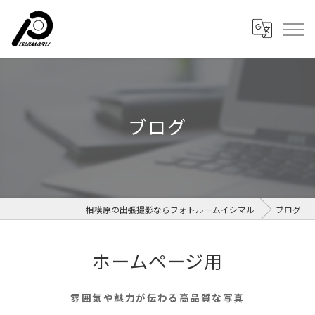
ブログ
相模原の出張撮影ならフォトルームイシマル
ブログ
ホームページ用
雰囲気や魅力が伝わる高品質な写真