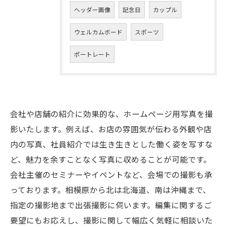
ヘッダー画像
記念日
カップル
ウェルカムボード
スポーツ
ポートレート
会社や店舗の紹介に効果的な、ホームページ用写真を撮
影いたします。例えば、お店の雰囲気が伝わる外観や店
内の写真、社員紹介では生き生きとした働く姿を写すな
ど、魅力を余すことなく写真に収めることが可能です。
会社主催のセミナーやイベントなど、会場での撮影も承
っております。相模原から北は北海道、南は沖縄まで、
指定の撮影地まで出張撮影に伺います。編集に関するご
要望にもお応えし、撮影に関して幅広く気軽に相談いた