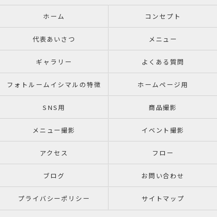
ホーム
コンセプト
代表あいさつ
メニュー
ギャラリー
よくある質問
フォトルームイシマルの特徴
ホームページ用
SNS用
商品撮影
メニュー撮影
イベント撮影
アクセス
フロー
ブログ
お問い合わせ
プライバシーポリシー
サイトマップ