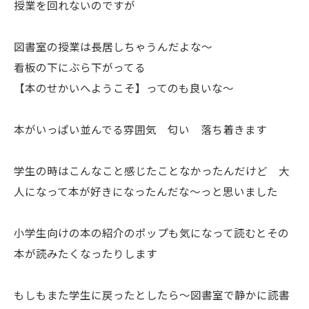
授業を回れないのですが
図書室の授業は長居しちゃうんだよな〜
看板の下にぶら下がってる
【本のせかいへようこそ】ってのも良いな〜
本がいっぱい並んでる雰囲気 匂い 落ち着きます
学生の時はこんなこと感じたことなかったんだけど 大
人になって本が好きになったんだな〜っと思いました
小学生向けの本の紹介のポップも気になって読むとその
本が読みたくなったりします
もしもまた学生に戻ったとしたら〜図書室で静かに読書