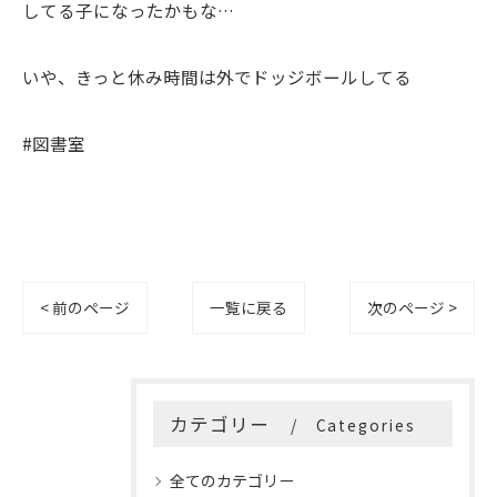
してる子になったかもな…
いや、きっと休み時間は外でドッジボールしてる
#図書室
< 前のページ
一覧に戻る
次のページ >
カテゴリー
Categories
全てのカテゴリー