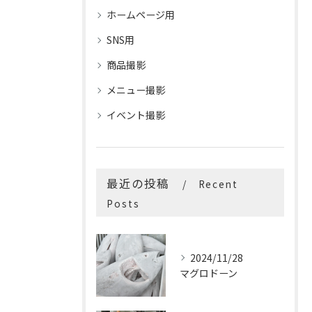
ホームページ用
SNS用
商品撮影
メニュー撮影
イベント撮影
最近の投稿
Recent
Posts
2024/11/28
マグロドーン