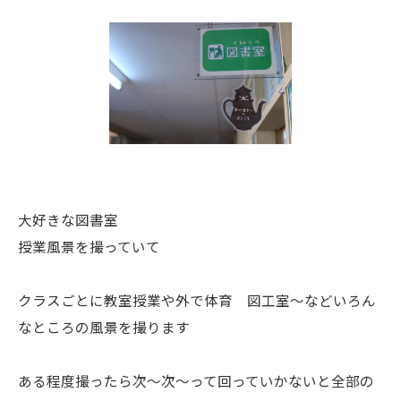
大好きな図書室
授業風景を撮っていて
クラスごとに教室授業や外で体育 図工室〜などいろん
なところの風景を撮ります
ある程度撮ったら次〜次〜って回っていかないと全部の