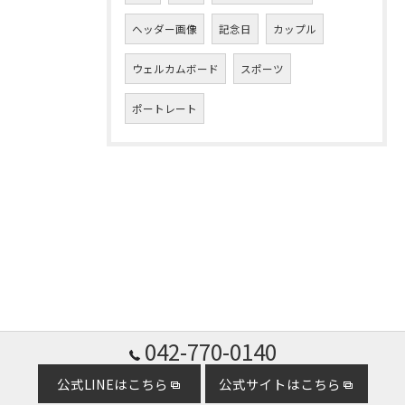
ヘッダー画像
記念日
カップル
ウェルカムボード
スポーツ
ポートレート
042-770-0140
公式LINEはこちら
公式サイトはこちら