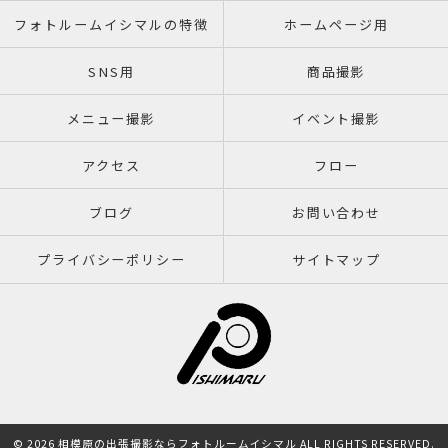
フォトルームイシマルの特徴
ホームページ用
SNS用
商品撮影
メニュー撮影
イベント撮影
アクセス
フロー
ブログ
お問い合わせ
プライバシーポリシー
サイトマップ
© 2026 相模原の出張撮影ならフォトルームイシマル ALL RIGHTS RESERVED.