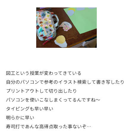
図工という授業が変わってきている
自分のパソコンで参考のイラスト検索して書き写したり
プリントアウトして切り出したり
パソコンを使いこなしまくってるんですね〜
タイピングも早い早い
明らかに早い
寿司打であんな高得点取った事ないぞ…