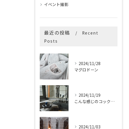
イベント撮影
最近の投稿
Recent
Posts
2024/11/28
マグロドーン
2024/11/19
こんな感じのコックピットはたまらないです
2024/11/03