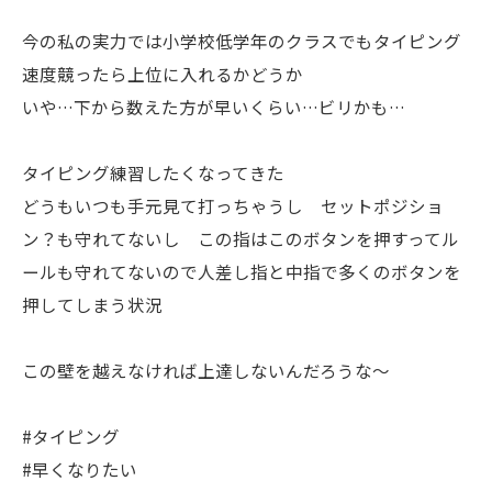
今の私の実力では小学校低学年のクラスでもタイピング
速度競ったら上位に入れるかどうか
いや…下から数えた方が早いくらい…ビリかも…
タイピング練習したくなってきた
どうもいつも手元見て打っちゃうし セットポジショ
ン？も守れてないし この指はこのボタンを押すってル
ールも守れてないので人差し指と中指で多くのボタンを
押してしまう状況
この壁を越えなければ上達しないんだろうな〜
#タイピング
#早くなりたい