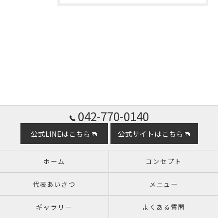
042-770-0140
公式LINEはこちら
公式サイトはこちら
ホーム
コンセプト
代表あいさつ
メニュー
ギャラリー
よくある質問