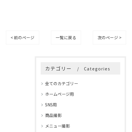
< 前のページ
一覧に戻る
次のページ >
カテゴリー
Categories
全てのカテゴリー
ホームページ用
SNS用
商品撮影
メニュー撮影