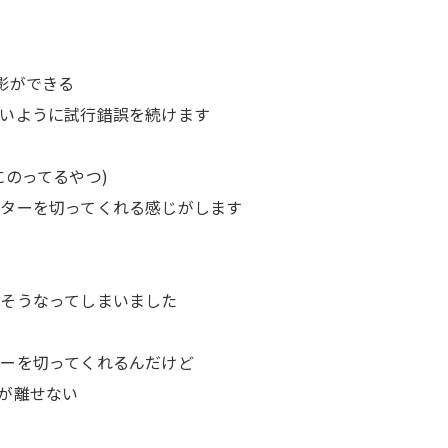
影ができる
いように試行錯誤を続けます
のってるやつ)
ターを切ってくれる感じがします
そうなってしまいました
ーを切ってくれるんだけど
が離せない