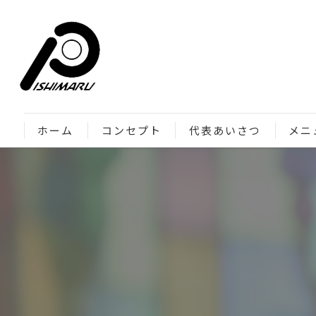
ホーム
コンセプト
代表あいさつ
メニ