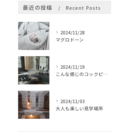
最近の投稿
Recent Posts
2024/11/28
マグロドーン
2024/11/19
こんな感じのコックピットはたまらないです
2024/11/03
大人も楽しい見学場所