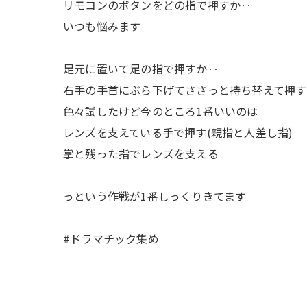
リモコンのボタンをどの指で押すか‥
いつも悩みます
足元に置いて足の指で押すか‥
右手の手首にぶら下げてささっと持ち替えて押す
色々試したけど今のところ1番いいのは
レンズを支えている手で押す(親指と人差し指)
掌と残った指でレンズを支える
っという作戦が1番しっくりきてます
#ドラマチック集め