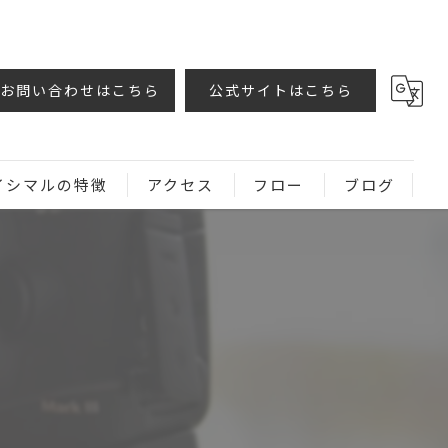
お問い合わせはこちら
公式サイトはこちら
イシマルの特徴
アクセス
フロー
ブログ