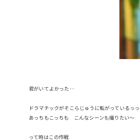
君がいてよかった‥
ドラマチックがそこらじゅうに転がっているっっ
あっちもこっちも こんなシーンも撮りたい〜
って時はこの作戦