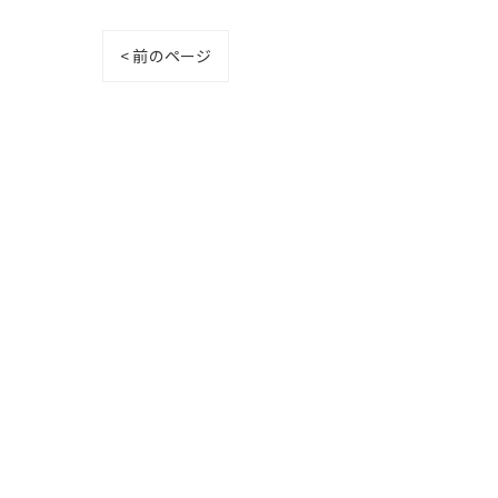
< 前のページ