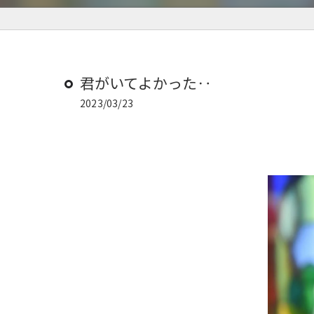
君がいてよかった‥
2023/03/23