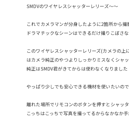
SMDVのワイヤレスシャッターレリーズ〜〜
これでカメラマンが分身したように2箇所から撮
ドラマチックなシーンはできるだけ撮りこぼさな
このワイヤレスシャッターレリーズ(カメラの上に
はカメラ純正のやつよりしっかりミスなくシャッ
純正はSMDV君がきてからは使わなくなりました
やっぱり少しでも安心できる機材を使いたいので
離れた場所でリモコンのボタンを押すとシャッタ
こっちはこっちで写真を撮ってるからなかなか手