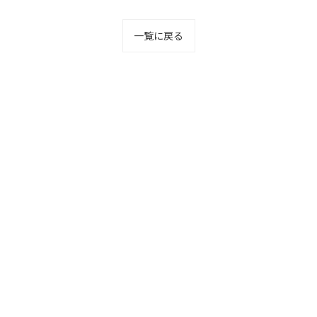
一覧に戻る