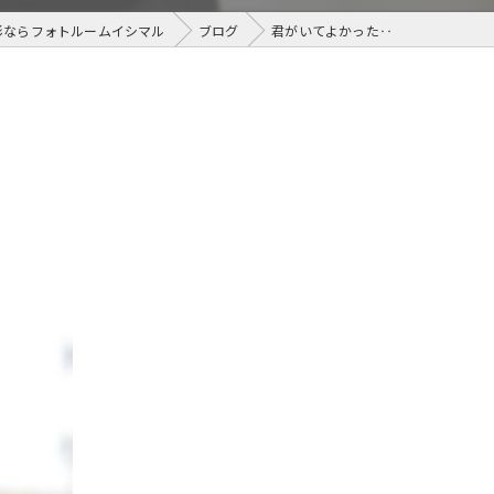
影ならフォトルームイシマル
ブログ
君がいてよかった‥