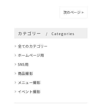
次のページ >
カテゴリー
Categories
全てのカテゴリー
ホームページ用
SNS用
商品撮影
メニュー撮影
イベント撮影