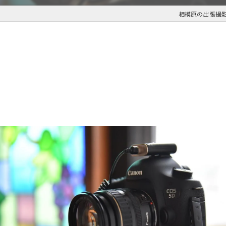
相模原の出張撮