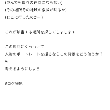
(並んでも周りの迷惑にならない)
(その場所その地域の象徴が映るか)
(どこに行ったのか…)
これが該当する場所を探してしまします
この週間にくっつけて
人物のポートレートを撮るならこの背景をどう使うか？
も
考えるようにしよう
#ロケ撮影