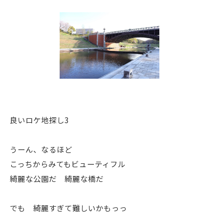
良いロケ地探し3
うーん、なるほど
こっちからみてもビューティフル
綺麗な公園だ 綺麗な橋だ
でも 綺麗すぎて難しいかもっっ