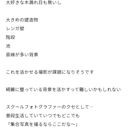
大好きな木漏れ日も無いし
大きめの建造物
レンガ壁
階段
池
直線が多い背景
これを活かせる撮影が課題になりそうです
綺麗に整っている背景を活かすって難しいかもしれない
スクールフォトグラファーのクセとして…
普段生活していていつでもどこでも
「集合写真を撮るならここだな〜」