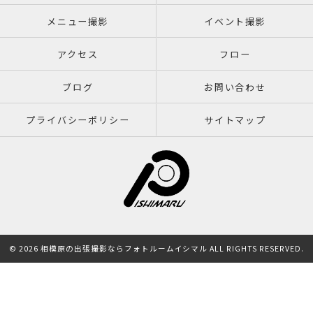
メニュー撮影
イベント撮影
アクセス
フロー
ブログ
お問い合わせ
プライバシーポリシー
サイトマップ
© 2026 相模原の出張撮影ならフォトルームイシマル ALL RIGHTS RESERVED.