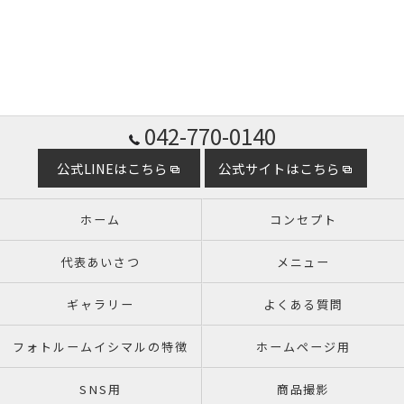
042-770-0140
公式LINEはこちら
公式サイトはこちら
ホーム
コンセプト
代表あいさつ
メニュー
ギャラリー
よくある質問
フォトルームイシマルの特徴
ホームページ用
SNS用
商品撮影