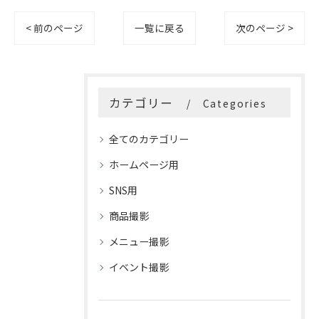
< 前のページ
一覧に戻る
次のページ >
カテゴリー
Categories
全てのカテゴリー
ホームページ用
SNS用
商品撮影
メニュー撮影
イベント撮影