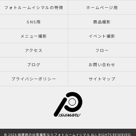
フォトルームイシマルの特徴
ホームページ用
SNS用
商品撮影
メニュー撮影
イベント撮影
アクセス
フロー
ブログ
お問い合わせ
プライバシーポリシー
サイトマップ
© 2026 相模原の出張撮影ならフォトルームイシマル ALL RIGHTS RESERVED.