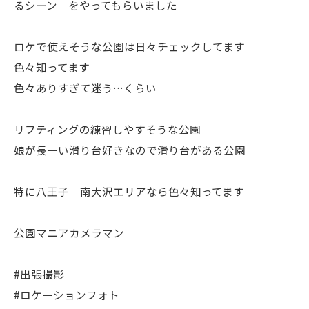
るシーン をやってもらいました
ロケで使えそうな公園は日々チェックしてます
色々知ってます
色々ありすぎて迷う…くらい
リフティングの練習しやすそうな公園
娘が長ーい滑り台好きなので滑り台がある公園
特に八王子 南大沢エリアなら色々知ってます
公園マニアカメラマン
#出張撮影
#ロケーションフォト