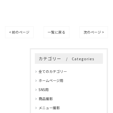
< 前のページ
一覧に戻る
次のページ >
カテゴリー
Categories
全てのカテゴリー
ホームページ用
SNS用
商品撮影
メニュー撮影