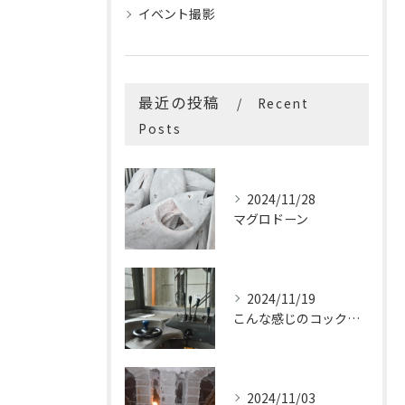
イベント撮影
最近の投稿
Recent
Posts
2024/11/28
マグロドーン
2024/11/19
こんな感じのコックピットはたまらないです
2024/11/03