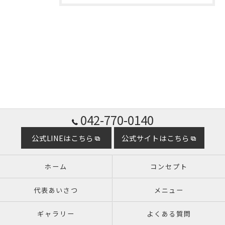
042-770-0140
公式LINEはこちら
公式サイトはこちら
ホーム
コンセプト
代表あいさつ
メニュー
ギャラリー
よくある質問