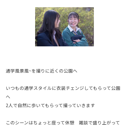
通学風景風~を撮りに近くの公園へ
いつもの通学スタイルに衣装チェンジしてもらって公園
へ
2人で自然に歩いてもらって撮っていきます
このシーンはちょっと座って休憩 雑談で盛り上がって