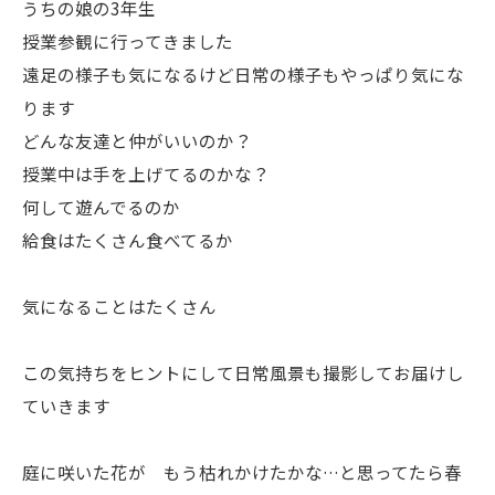
うちの娘の3年生
授業参観に行ってきました
遠足の様子も気になるけど日常の様子もやっぱり気にな
ります
どんな友達と仲がいいのか？
授業中は手を上げてるのかな？
何して遊んでるのか
給食はたくさん食べてるか
気になることはたくさん
この気持ちをヒントにして日常風景も撮影してお届けし
ていきます
庭に咲いた花が もう枯れかけたかな…と思ってたら春