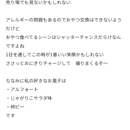
売り場でも見ないかもしれない
アレルギーの問題もあるのでおやつ交換はできないよう
だけど
おやつ食べてるシーンはシャッターチャンスだらけなん
ですよね
1日を通してこの時が1番いい笑顔かもしれない
ささっとおにぎりチャージして 撮りまくるぞ〜
ちなみに私の好きなお菓子は
・アルフォート
・じゃがりこサラダ味
・柿ピー
です