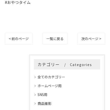
#おやつタイム
< 前のページ
一覧に戻る
次のページ >
カテゴリー
Categories
全てのカテゴリー
ホームページ用
SNS用
商品撮影