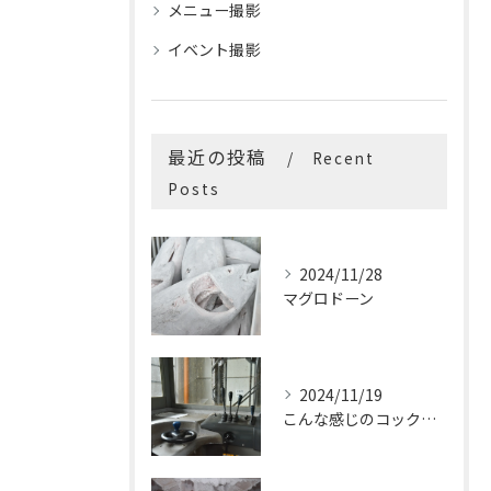
メニュー撮影
イベント撮影
最近の投稿
Recent
Posts
2024/11/28
マグロドーン
2024/11/19
こんな感じのコックピットはたまらないです