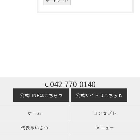
ポートレート
042-770-0140
公式LINEはこちら
公式サイトはこちら
ホーム
コンセプト
代表あいさつ
メニュー