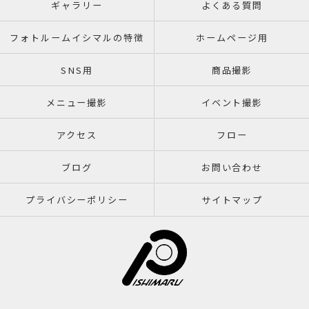
ギャラリー
よくある質問
フォトルームイシマルの特徴
ホームページ用
SNS用
商品撮影
メニュー撮影
イベント撮影
アクセス
フロー
ブログ
お問い合わせ
プライバシーポリシー
サイトマップ