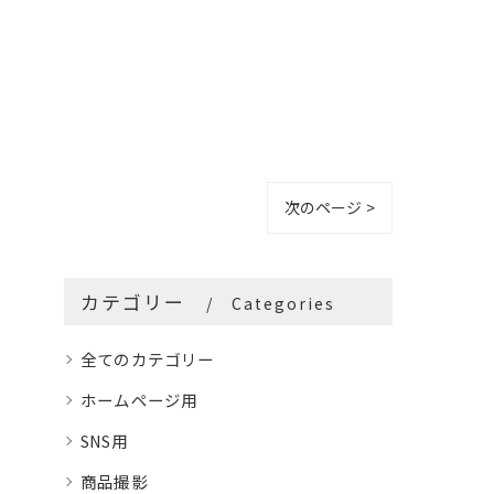
次のページ >
カテゴリー
Categories
全てのカテゴリー
ホームページ用
SNS用
商品撮影