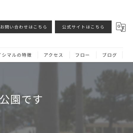
お問い合わせはこちら
公式サイトはこちら
イシマルの特徴
アクセス
フロー
ブログ
公園です