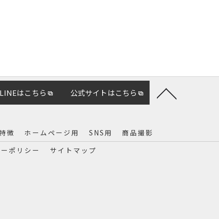
LINEはこちら
公式サイトはこちら
特徴
ホームページ用
SNS用
商品撮影
シーポリシー
サイトマップ