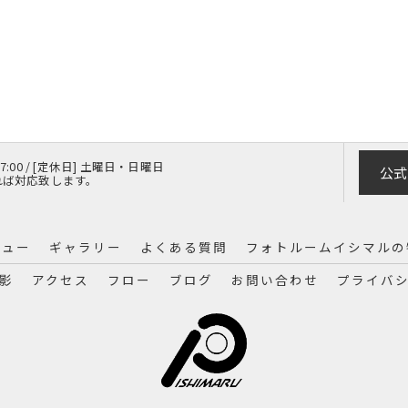
 17:00 / [定休日] 土曜日・日曜日
公式
れば対応致します。
ニュー
ギャラリー
よくある質問
フォトルームイシマルの
影
アクセス
フロー
ブログ
お問い合わせ
プライバ