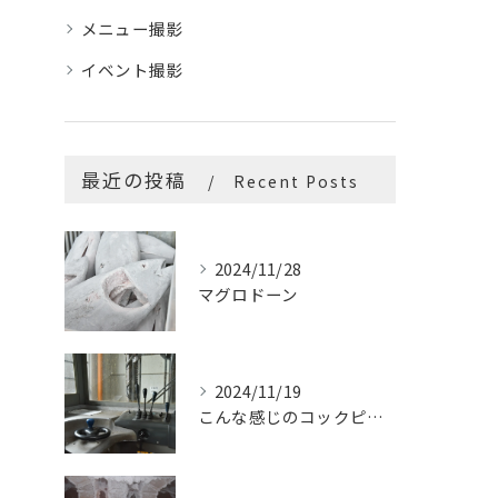
メニュー撮影
イベント撮影
最近の投稿
Recent Posts
2024/11/28
マグロドーン
2024/11/19
こんな感じのコックピットはたまらないです