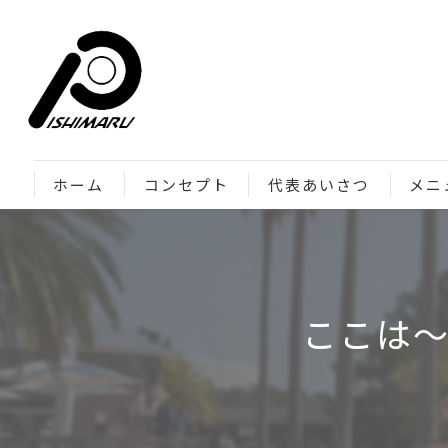
ホーム
コンセプト
代表あいさつ
メニ
ここは