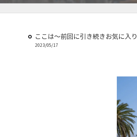
ここは〜前回に引き続きお気に入
2023/05/17