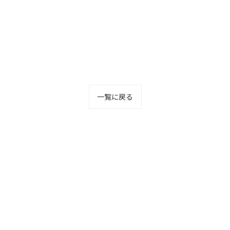
一覧に戻る