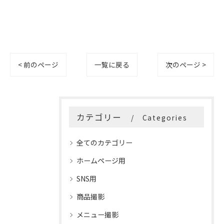
< 前のページ
一覧に戻る
次のページ >
カテゴリー
Categories
全てのカテゴリー
ホームページ用
SNS用
商品撮影
メニュー撮影