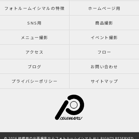
フォトルームイシマルの特徴
ホームページ用
SNS用
商品撮影
メニュー撮影
イベント撮影
アクセス
フロー
ブログ
お問い合わせ
プライバシーポリシー
サイトマップ
© 2026 相模原の出張撮影ならフォトルームイシマル ALL RIGHTS RESERVED.