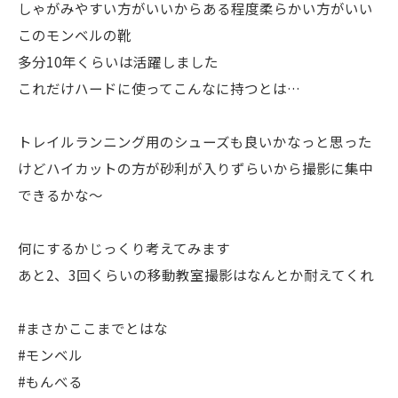
しゃがみやすい方がいいからある程度柔らかい方がいい
このモンベルの靴
多分10年くらいは活躍しました
これだけハードに使ってこんなに持つとは…
トレイルランニング用のシューズも良いかなっと思った
けどハイカットの方が砂利が入りずらいから撮影に集中
できるかな〜
何にするかじっくり考えてみます
あと2、3回くらいの移動教室撮影はなんとか耐えてくれ
#まさかここまでとはな
#モンベル
#もんべる