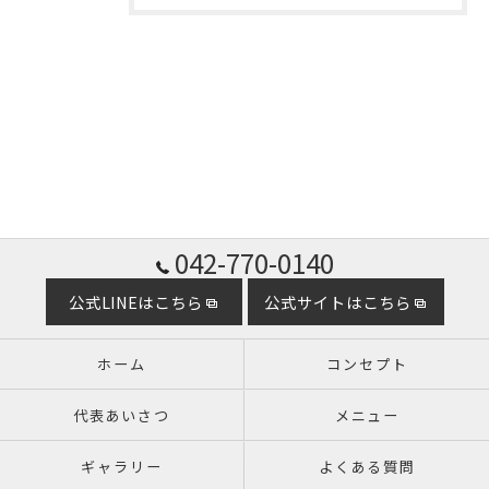
042-770-0140
公式LINEはこちら
公式サイトはこちら
ホーム
コンセプト
代表あいさつ
メニュー
ギャラリー
よくある質問