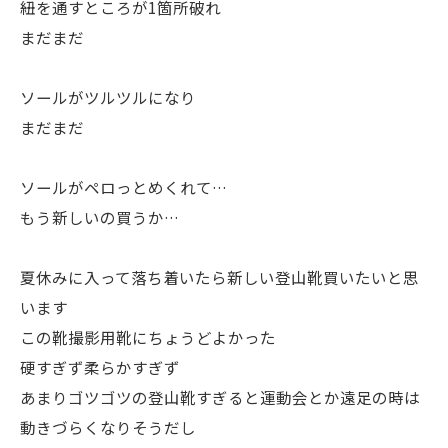
紐を通すところが1箇所破れ
まだまだ
ソールがツルツルになり
まだまだ
ソールがペロっとめくれて…
もう新しいの買うか…
夏休みに入って落ち着いたら新しい登山靴買いたいと思
います
この靴撮影用靴にちょうどよかった
硬すぎず柔らかすぎず
あまりゴツゴツの登山靴すぎると運動会とか遠足の時は
動きづらくなりそうだし