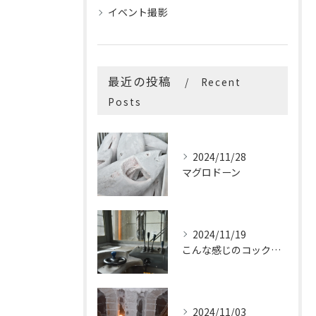
イベント撮影
最近の投稿
Recent
Posts
2024/11/28
マグロドーン
2024/11/19
こんな感じのコックピットはたまらないです
2024/11/03