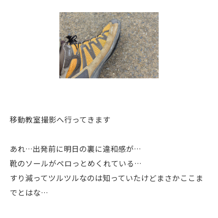
移動教室撮影へ行ってきます
あれ…出発前に明日の裏に違和感が…
靴のソールがペロっとめくれている…
すり減ってツルツルなのは知っていたけどまさかここま
でとはな…