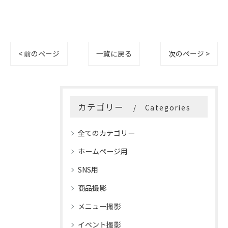
< 前のページ
一覧に戻る
次のページ >
カテゴリー
Categories
全てのカテゴリー
ホームページ用
SNS用
商品撮影
メニュー撮影
イベント撮影