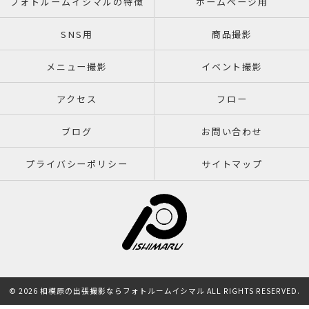
フォトルームイシマルの特徴
ホームページ用
SNS用
商品撮影
メニュー撮影
イベント撮影
アクセス
フロー
ブログ
お問い合わせ
プライバシーポリシー
サイトマップ
© 2026 相模原の出張撮影ならフォトルームイシマル ALL RIGHTS RESERVED.