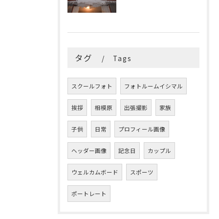
タグ
Tags
スクールフォト
フォトルームイシマル
挨拶
相模原
出張撮影
家族
子供
日常
プロフィール画像
ヘッダー画像
記念日
カップル
ウェルカムボード
スポーツ
ポートレート