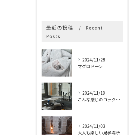
最近の投稿
Recent
Posts
2024/11/28
マグロドーン
2024/11/19
こんな感じのコックピットはたまらないです
2024/11/03
大人も楽しい見学場所