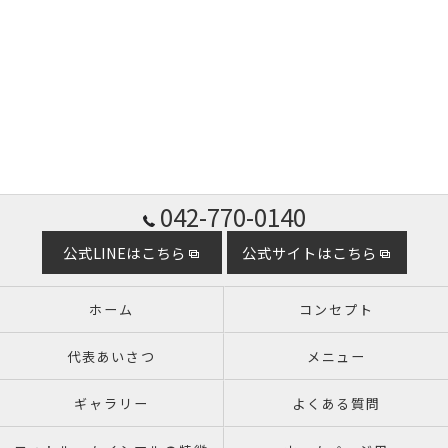
042-770-0140
公式LINEはこちら
公式サイトはこちら
ホーム
コンセプト
代表あいさつ
メニュー
ギャラリー
よくある質問