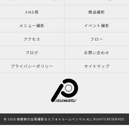
SNS用
商品撮影
メニュー撮影
イベント撮影
アクセス
フロー
ブログ
お問い合わせ
プライバシーポリシー
サイトマップ
© 2026 相模原の出張撮影ならフォトルームイシマル ALL RIGHTS RESERVED.