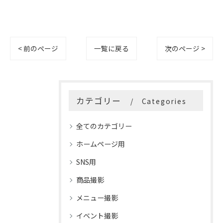
< 前のページ
一覧に戻る
次のページ >
カテゴリー
Categories
全てのカテゴリー
ホームページ用
SNS用
商品撮影
メニュー撮影
イベント撮影