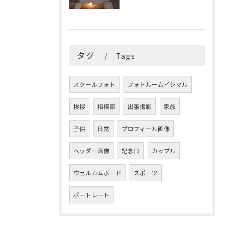
タグ
Tags
スクールフォト
フォトルームイシマル
挨拶
相模原
出張撮影
家族
子供
日常
プロフィール画像
ヘッダー画像
記念日
カップル
ウェルカムボード
スポーツ
ポートレート