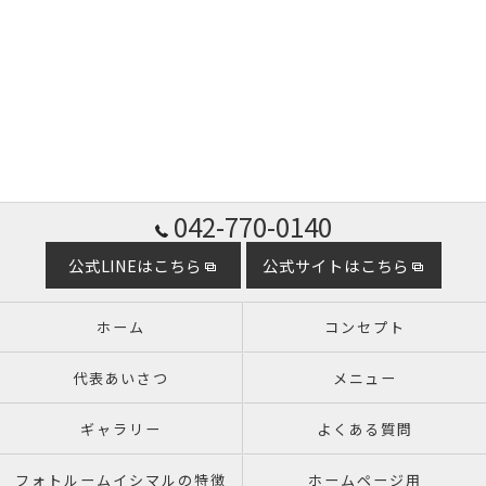
042-770-0140
公式LINEはこちら
公式サイトはこちら
ホーム
コンセプト
代表あいさつ
メニュー
ギャラリー
よくある質問
フォトルームイシマルの特徴
ホームページ用