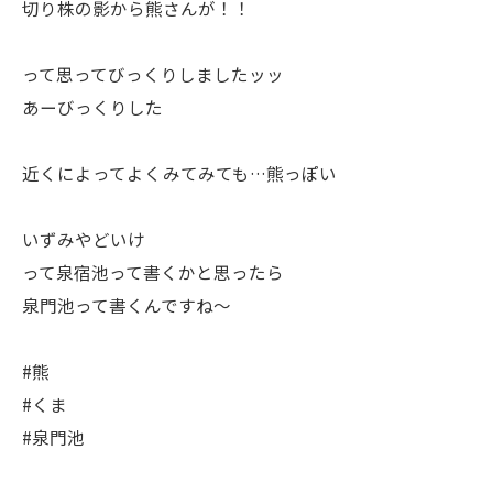
切り株の影から熊さんが！！
って思ってびっくりしましたッッ
あーびっくりした
近くによってよくみてみても…熊っぽい
いずみやどいけ
って泉宿池って書くかと思ったら
泉門池って書くんですね〜
#熊
#くま
#泉門池