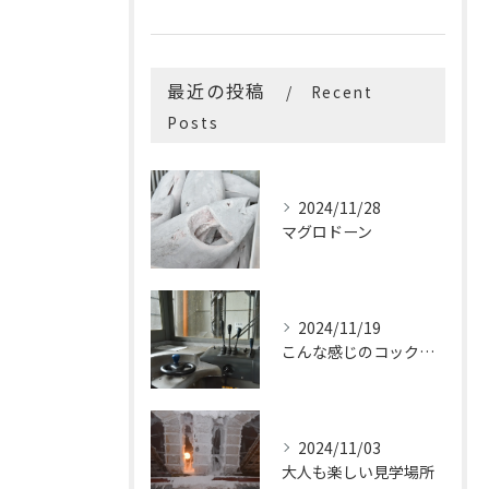
最近の投稿
Recent
Posts
2024/11/28
マグロドーン
2024/11/19
こんな感じのコックピットはたまらないです
2024/11/03
大人も楽しい見学場所