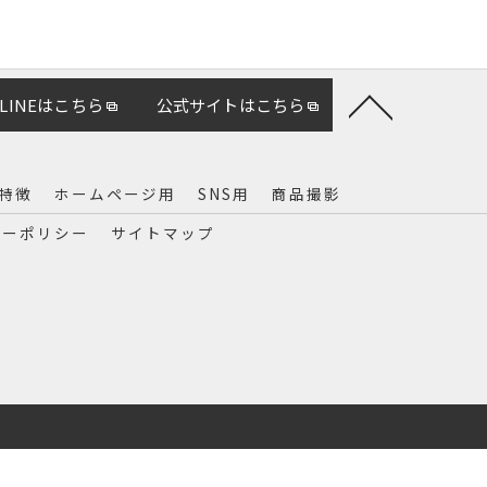
LINEはこちら
公式サイトはこちら
特徴
ホームページ用
SNS用
商品撮影
シーポリシー
サイトマップ