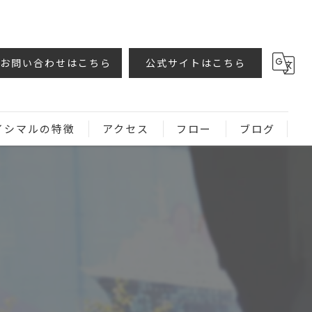
お問い合わせはこちら
公式サイトはこちら
イシマルの特徴
アクセス
フロー
ブログ