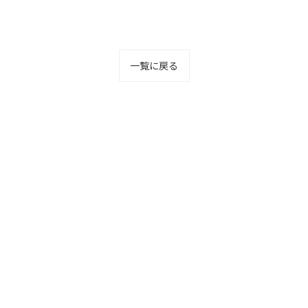
一覧に戻る