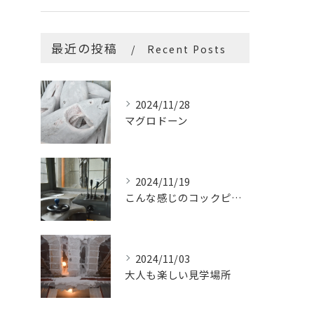
最近の投稿
Recent Posts
2024/11/28
マグロドーン
2024/11/19
こんな感じのコックピットはたまらないです
2024/11/03
大人も楽しい見学場所