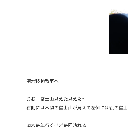
清水移動教室へ
おおー富士山見えた見えた〜
右側には本物の富士山が見えて左側には絵の富士
清水毎年行くけど毎回晴れる