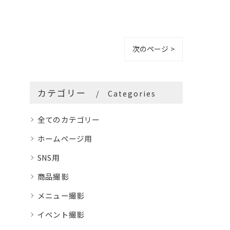
次のページ >
カテゴリー
Categories
全てのカテゴリー
ホームページ用
SNS用
商品撮影
メニュー撮影
イベント撮影