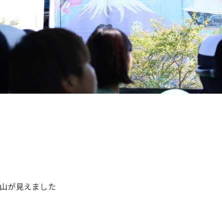
山が見えました