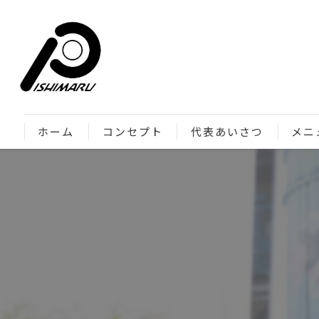
ホーム
コンセプト
代表あいさつ
メニ