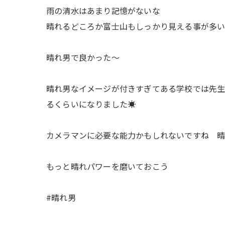
雨の清水はあまり記憶がないな
晴れるどころか富士山もしっかり見える事が多
晴れ男で良かった〜
晴れ男なイメージが付きすぎてある学校では先生
るくらいになりました☀️
カメラマンに必要な能力かもしれないですね 
もっと晴れパワーを磨いておこう
#晴れ男