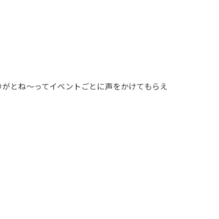
りがとね〜ってイベントごとに声をかけてもらえ