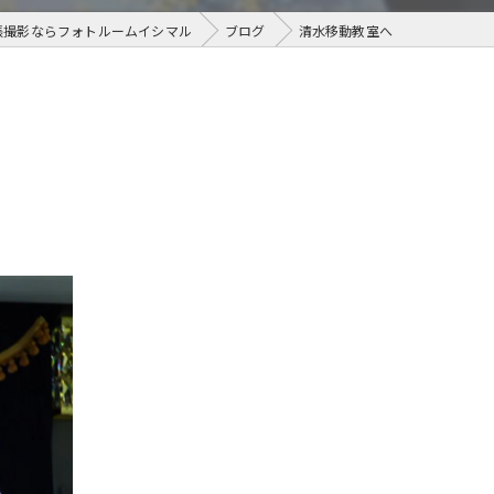
張撮影ならフォトルームイシマル
ブログ
清水移動教室へ