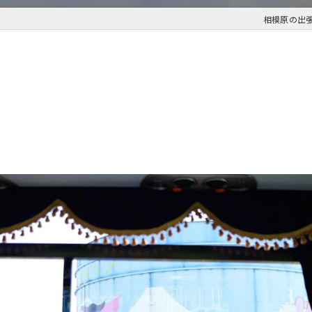
相模原の出