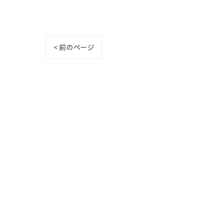
< 前のページ