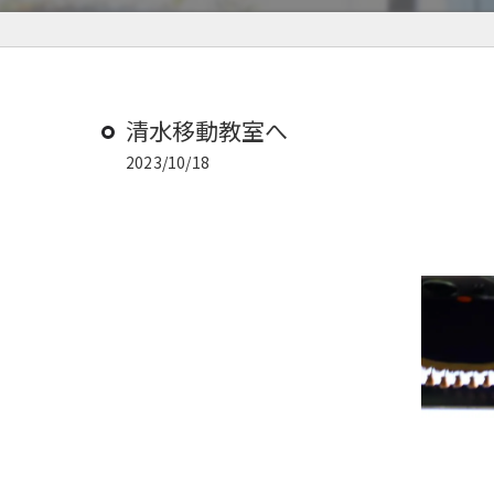
清水移動教室へ
2023/10/18