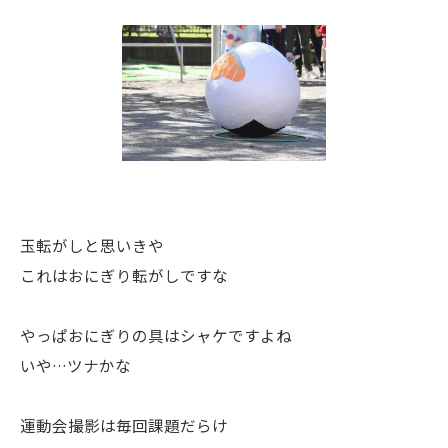
玉転がしと思いきや
これはおにぎり転がしですな
やっぱおにぎりの具はシャケですよね
いや…ツナかな
運動会撮影は毎回課題だらけ