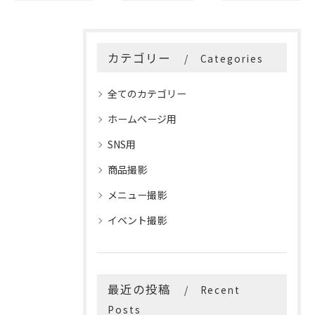
カテゴリー
Categories
全てのカテゴリー
ホームページ用
SNS用
商品撮影
メニュー撮影
イベント撮影
最近の投稿
Recent
Posts