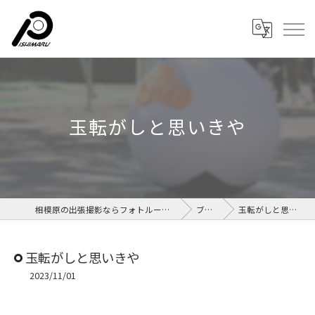
玉転がしと思いきや
相模原の出張撮影ならフォトルームイシマル
ブログ
玉転がしと思いきや
玉転がしと思いきや
2023/11/01