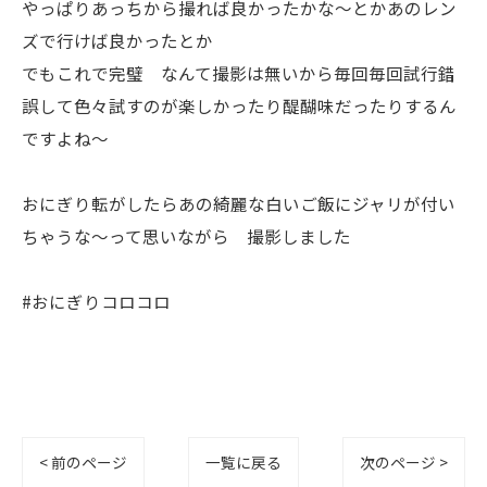
やっぱりあっちから撮れば良かったかな〜とかあのレン
ズで行けば良かったとか
でもこれで完璧 なんて撮影は無いから毎回毎回試行錯
誤して色々試すのが楽しかったり醍醐味だったりするん
ですよね〜
おにぎり転がしたらあの綺麗な白いご飯にジャリが付い
ちゃうな〜って思いながら 撮影しました
#おにぎりコロコロ
< 前のページ
一覧に戻る
次のページ >