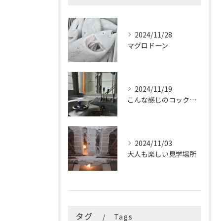
2024/11/28
マグロドーン
2024/11/19
こんな感じのコックピットはたまらないです
2024/11/03
大人も楽しい見学場所
タグ
Tags