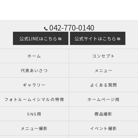
042-770-0140
公式LINEはこちら
公式サイトはこちら
ホーム
コンセプト
代表あいさつ
メニュー
ギャラリー
よくある質問
フォトルームイシマルの特徴
ホームページ用
SNS用
商品撮影
メニュー撮影
イベント撮影