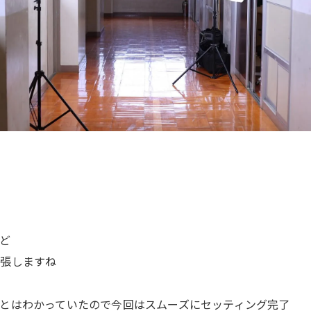
ど
緊張しますね
とはわかっていたので今回はスムーズにセッティング完了