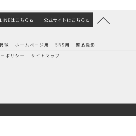
LINEはこちら
公式サイトはこちら
特徴
ホームページ用
SNS用
商品撮影
シーポリシー
サイトマップ