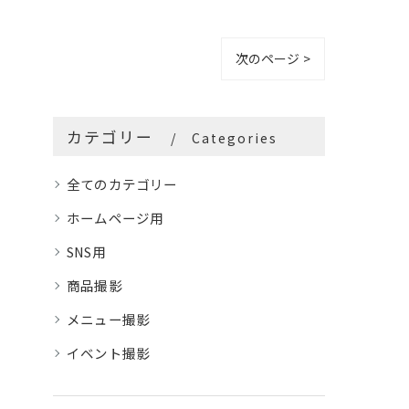
次のページ >
カテゴリー
Categories
全てのカテゴリー
ホームページ用
SNS用
商品撮影
メニュー撮影
イベント撮影