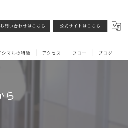
お問い合わせはこちら
公式サイトはこちら
イシマルの特徴
アクセス
フロー
ブログ
から