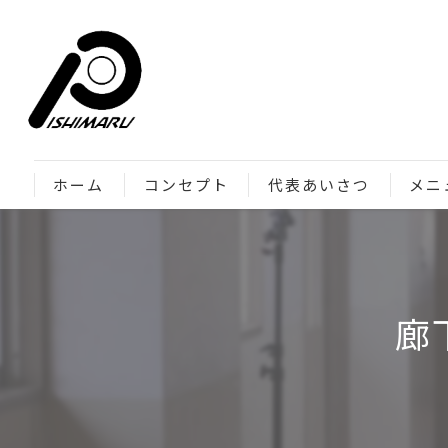
ホーム
コンセプト
代表あいさつ
メニ
廊