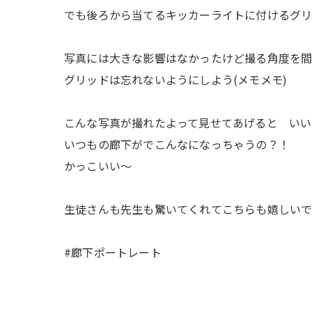
でも後ろから当てるキッカーライトに付けるグ
写真には大きな影響はなかったけど撮る角度を
グリッドは忘れないようにしよう(メモメモ)
こんな写真が撮れたよって見せてあげると いい
いつもの廊下がでこんなになっちゃうの？！
かっこいい〜
生徒さんも先生も驚いてくれてこちらも嬉しい
#廊下ポートレート