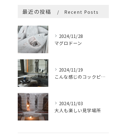
最近の投稿
Recent Posts
2024/11/28
マグロドーン
2024/11/19
こんな感じのコックピットはたまらないです
2024/11/03
大人も楽しい見学場所