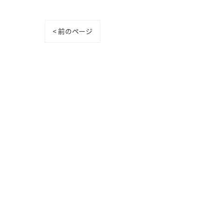
< 前のページ