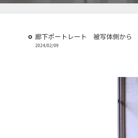
廊下ポートレート 被写体側から
2024/02/09