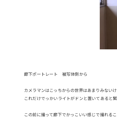
廊下ポートレート 被写体側から
カメラマンはこっちからの世界はあまりみないけ
これだけでっかいライトがドンと置いてあると
この前に撮って廊下でかっこいい感じで撮れるこ