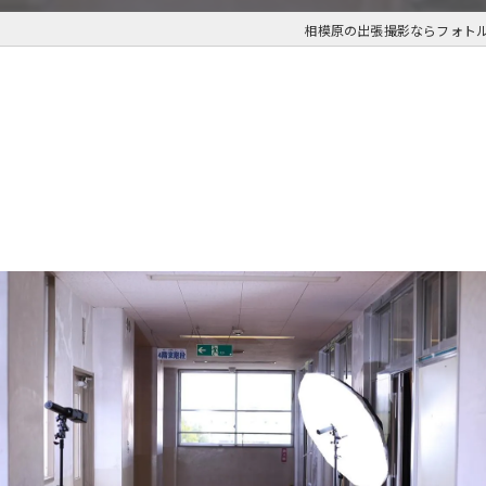
相模原の出張撮影ならフォト