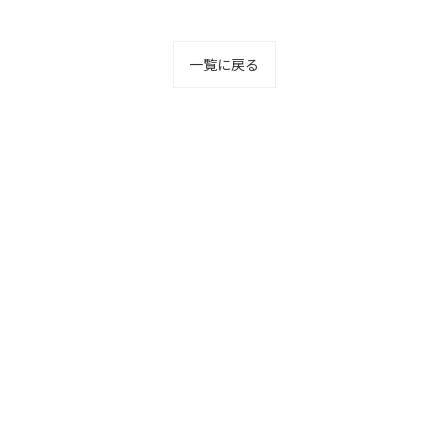
一覧に戻る