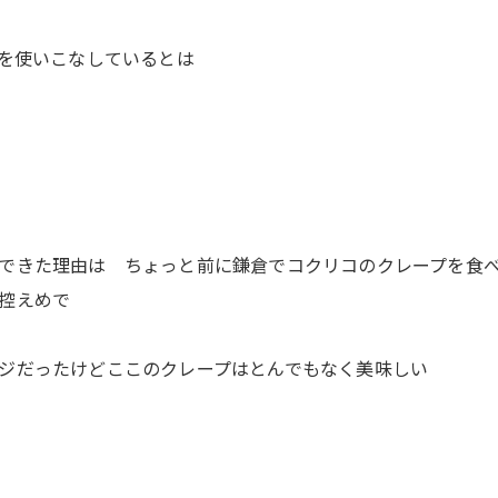
)を使いこなしているとは
できた理由は ちょっと前に鎌倉でコクリコのクレープを食
控えめで
ジだったけどここのクレープはとんでもなく美味しい