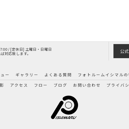
 17:00 / [定休日] 土曜日・日曜日
公式
れば対応致します。
ニュー
ギャラリー
よくある質問
フォトルームイシマルの
影
アクセス
フロー
ブログ
お問い合わせ
プライバ