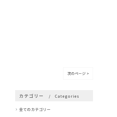
次のページ >
カテゴリー
Categories
全てのカテゴリー