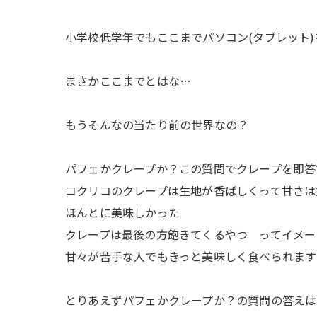
小学校低学年でもここまでパソコン(タブレット
まさかここまでとはな…
もうそんなの当たり前の世界なの？
パフェかクレープか？この質問でクレープを即答
コクリコのクレープは生地が香ばしくって甘さは
ほんとに美味しかった
クレープは最後の方飽きてくるやつ ってイメー
甘々が苦手な人でもきっと美味しく食べられます
とりあえずパフェかクレープか？の質問の答えは