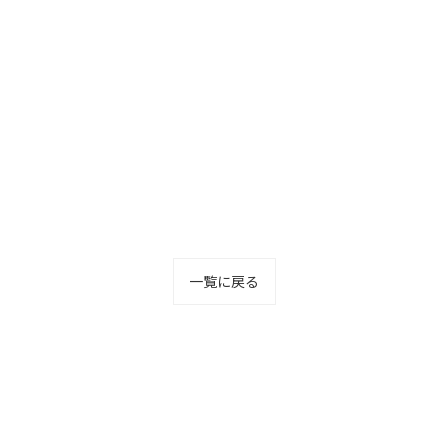
一覧に戻る