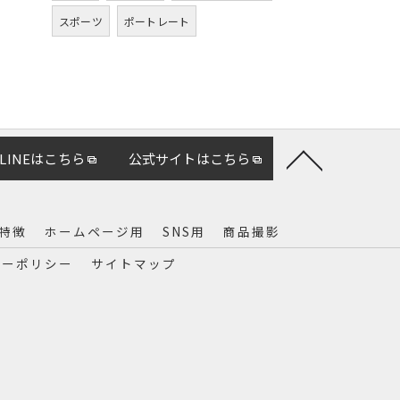
スポーツ
ポートレート
LINEはこちら
公式サイトはこちら
特徴
ホームページ用
SNS用
商品撮影
シーポリシー
サイトマップ