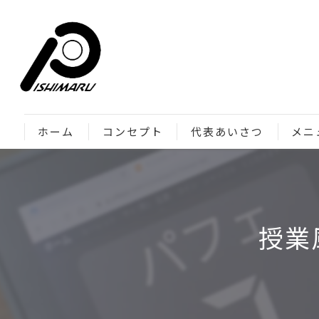
ホーム
コンセプト
代表あいさつ
メニ
授業