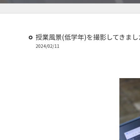
授業風景(低学年)を撮影してきまし
2024/02/11