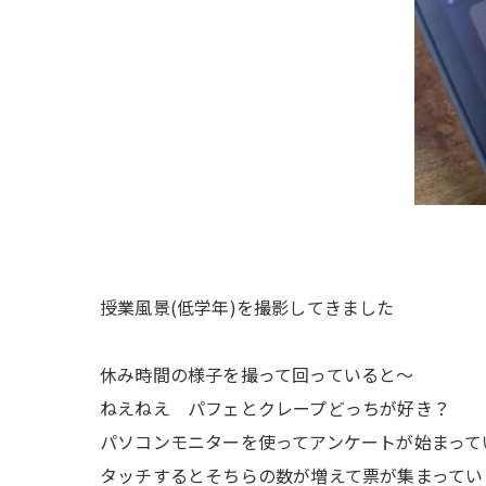
授業風景(低学年)を撮影してきました
休み時間の様子を撮って回っていると〜
ねえねえ パフェとクレープどっちが好き？
パソコンモニターを使ってアンケートが始まって
タッチするとそちらの数が増えて票が集まってい