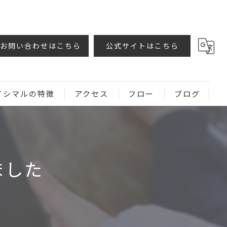
お問い合わせはこちら
公式サイトはこちら
イシマルの特徴
アクセス
フロー
ブログ
ました