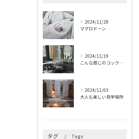
2024/11/28
マグロドーン
2024/11/19
こんな感じのコックピットはたまらないです
2024/11/03
大人も楽しい見学場所
タグ
Tags