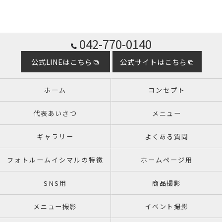
042-770-0140
公式LINEはこちら
公式サイトはこちら
ホーム
コンセプト
代表あいさつ
メニュー
ギャラリー
よくある質問
フォトルームイシマルの特徴
ホームページ用
SNS用
商品撮影
メニュー撮影
イベント撮影