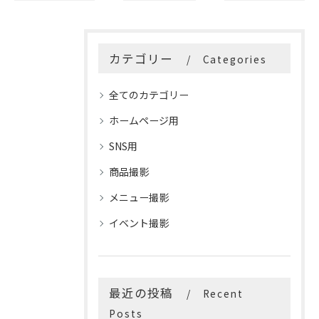
カテゴリー
Categories
全てのカテゴリー
ホームページ用
SNS用
商品撮影
メニュー撮影
イベント撮影
最近の投稿
Recent
Posts