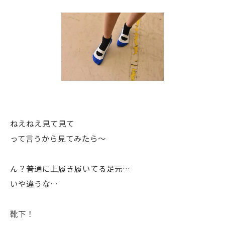
ねえねえ見て見て
って言うから見てみたら〜
ん？普通に上履き履いてる足元…
いや違うな…
靴下！