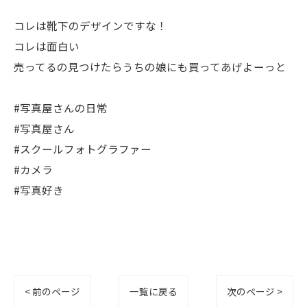
コレは靴下のデザインですな！
コレは面白い
売ってるの見つけたらうちの娘にも買ってあげよーっと
#写真屋さんの日常
#写真屋さん
#スクールフォトグラファー
#カメラ
#写真好き
< 前のページ
一覧に戻る
次のページ >