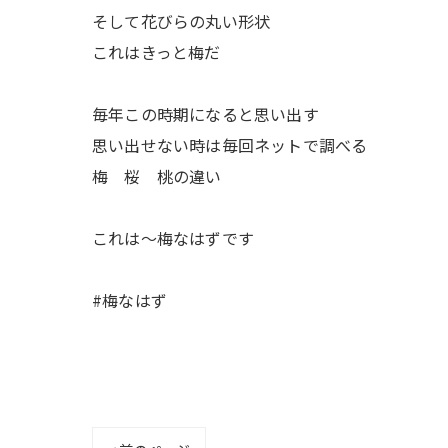
そして花びらの丸い形状
これはきっと梅だ
毎年この時期になると思い出す
思い出せない時は毎回ネットで調べる
梅 桜 桃の違い
これは〜梅なはずです
#梅なはず