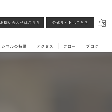
お問い合わせはこちら
公式サイトはこちら
イシマルの特徴
アクセス
フロー
ブログ