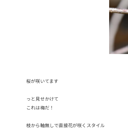
桜が咲いてます
っと見せかけて
これは梅だ！
枝から軸無しで直接花が咲くスタイル