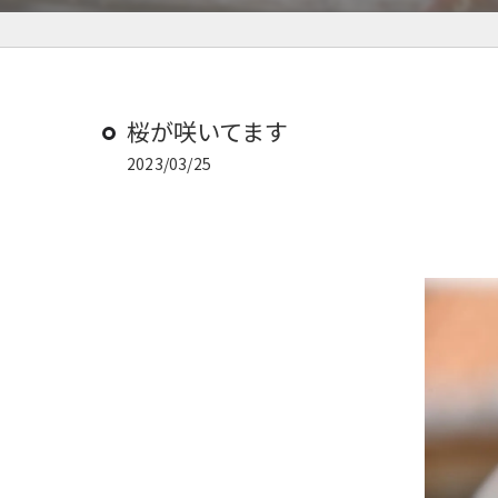
桜が咲いてます
2023/03/25