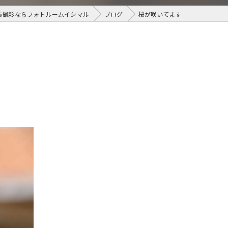
張撮影ならフォトルームイシマル
ブログ
桜が咲いてます