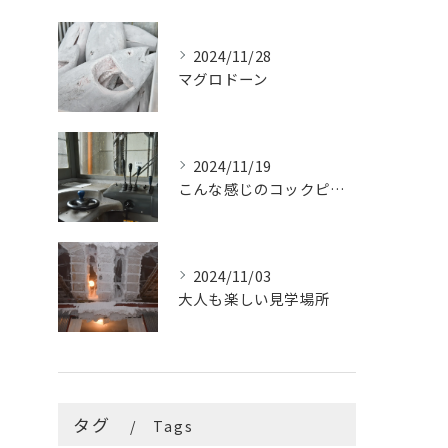
2024/11/28
マグロドーン
2024/11/19
こんな感じのコックピットはたまらないです
2024/11/03
大人も楽しい見学場所
タグ
Tags