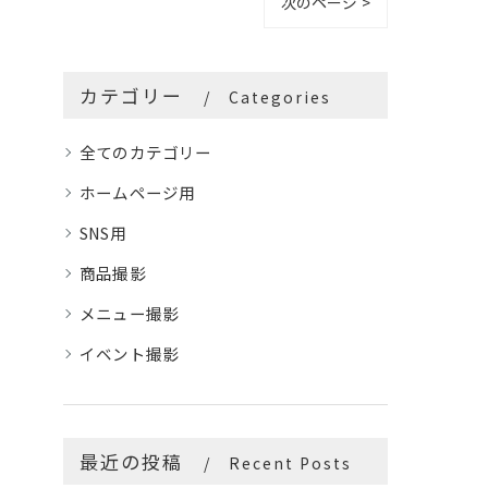
次のページ >
カテゴリー
Categories
全てのカテゴリー
ホームページ用
SNS用
商品撮影
メニュー撮影
イベント撮影
最近の投稿
Recent Posts