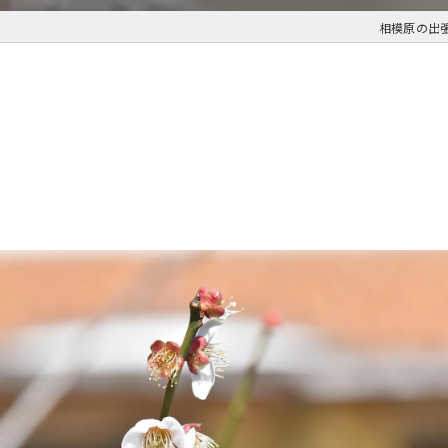
相模原の出