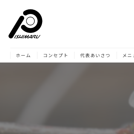
ホーム
コンセプト
代表あいさつ
メニ