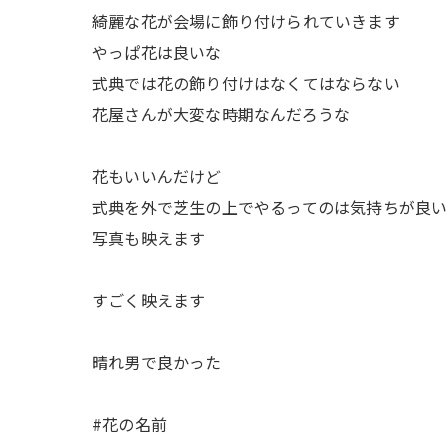
綺麗な花が会場に飾り付けられていきます
やっぱ花は良いな
式典では花の飾り付けはなくてはならない
花屋さんが大変な時期なんだろうな
花もいいんだけど
式典を外で芝生の上でやるってのは気持ちが良い
写真も映えます
すごく映えます
晴れ男で良かった
#花の名前