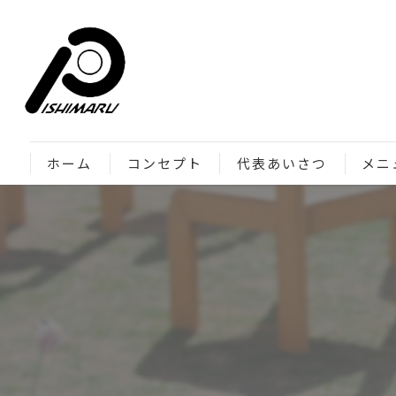
ホーム
コンセプト
代表あいさつ
メニ