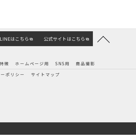
LINEはこちら
公式サイトはこちら
特徴
ホームページ用
SNS用
商品撮影
シーポリシー
サイトマップ