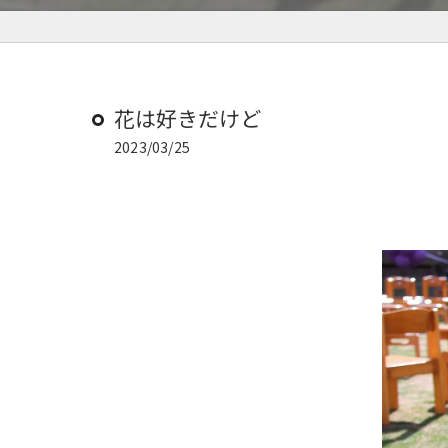
花は好きだけど
2023/03/25