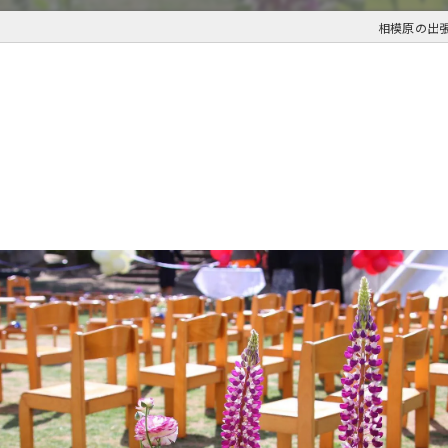
相模原の出