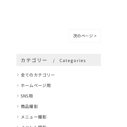
次のページ >
カテゴリー
Categories
全てのカテゴリー
ホームページ用
SNS用
商品撮影
メニュー撮影