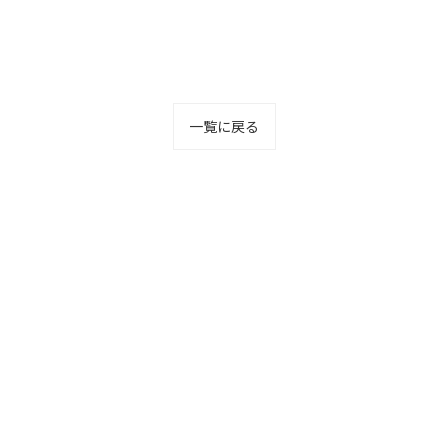
一覧に戻る