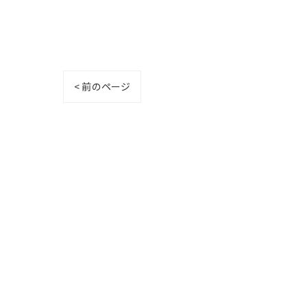
< 前のページ