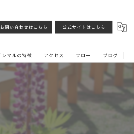
お問い合わせはこちら
公式サイトはこちら
イシマルの特徴
アクセス
フロー
ブログ