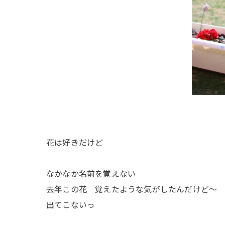
花は好きだけど
なかなか名前を覚えない
去年この花 覚えたような気がしたんだけど〜
出てこないっ